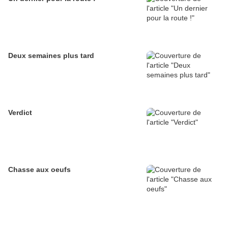
Deux semaines plus tard
Verdict
Chasse aux oeufs