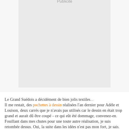
Publicité
Le Grand Suédois a décidément de bien jolis textiles...
Il me restait, des
pochettes à dessin
réalisées l'an dernier pour Adèle et
Louison, deux carrés que je n'avais pas utilisés car le dessin en était trop
grand et aurait dû être coupé - ce qui eût été dommage, convenez-en.
Fouillant dans mes chutes pour une toute autre réalisation, je suis
retombée dessus. Oui, la suite dans les idées n'est pas mon fort, je sais.