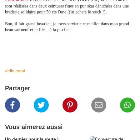
sont réalisées dans deux ceintures fines en pur skaï dénichées dans une
).
braderie solidaire pour 50 cts l'une (j'ai acheté le stock !
Bon, il fait grand beau ici, je mets serviette et maillot dans mon grand
beau sac neuf et je file... à la piscine!
#elle coud
Partager
Vous aimerez aussi
Un dernier pour la route !