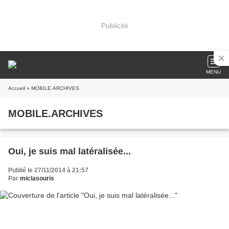
Publicité
MENU
Accueil
» MOBILE.ARCHIVES
MOBILE.ARCHIVES
Oui, je suis mal latéralisée...
Publié le 27/11/2014 à 21:57
Par
miclasouris