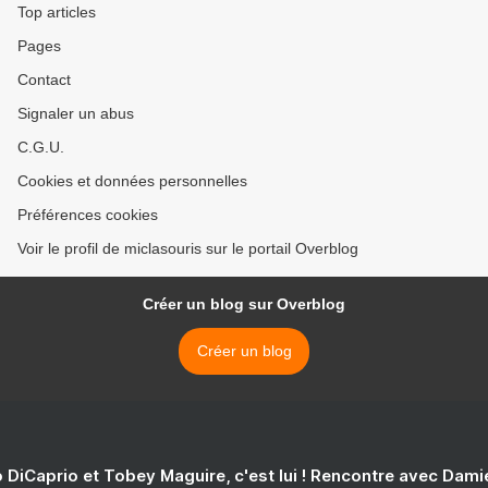
Top articles
Pages
Contact
Signaler un abus
C.G.U.
Cookies et données personnelles
Préférences cookies
Voir le profil de miclasouris sur le portail Overblog
Créer un blog sur Overblog
Créer un blog
 DiCaprio et Tobey Maguire, c'est lui ! Rencontre avec Dam