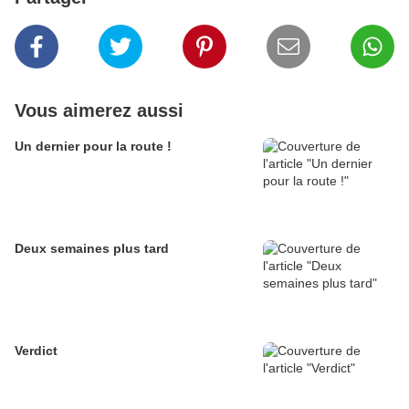
Vous aimerez aussi
Un dernier pour la route !
Deux semaines plus tard
Verdict