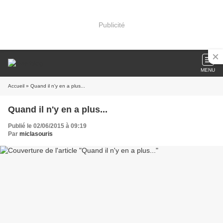
Publicité
MENU
Accueil
» Quand il n'y en a plus...
Quand il n'y en a plus...
Publié le 02/06/2015 à 09:19
Par
miclasouris