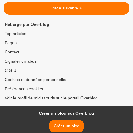
Page suivante >
Hébergé par Overblog
Top articles
Pages
Contact
Signaler un abus
C.G.U.
Cookies et données personnelles
Préférences cookies
Voir le profil de miclasouris sur le portail Overblog
Créer un blog sur Overblog
Créer un blog