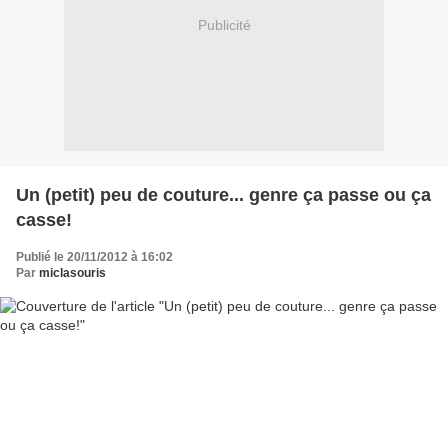
Publicité
Un (petit) peu de couture... genre ça passe ou ça
casse!
Publié le 20/11/2012 à 16:02
Par
miclasouris