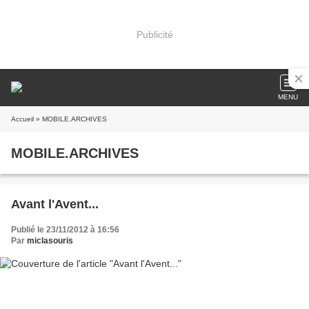
Publicité
MENU
Accueil
» MOBILE.ARCHIVES
MOBILE.ARCHIVES
Avant l'Avent...
Publié le 23/11/2012 à 16:56
Par
miclasouris