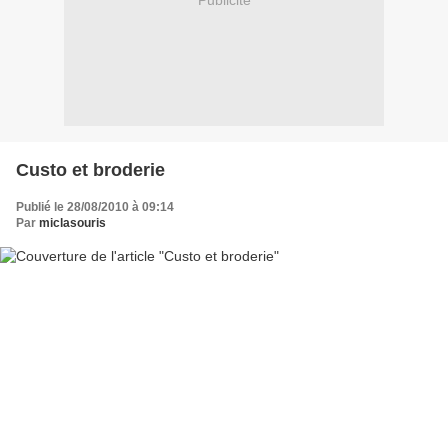
Publicité
Custo et broderie
Publié le 28/08/2010 à 09:14
Par
miclasouris