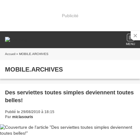
Publicité
MENU
Accueil
» MOBILE.ARCHIVES
MOBILE.ARCHIVES
Des serviettes toutes simples deviennent toutes
belles!
Publié le 29/08/2010 à 18:15
Par
miclasouris