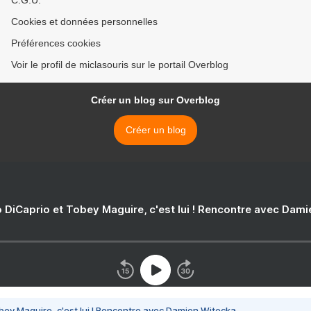
C.G.U.
Cookies et données personnelles
Préférences cookies
Voir le profil de miclasouris sur le portail Overblog
Créer un blog sur Overblog
Créer un blog
 DiCaprio et Tobey Maguire, c'est lui ! Rencontre avec Dam
bey Maguire, c'est lui ! Rencontre avec Damien Witecka