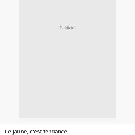
Publicité
Le jaune, c'est tendance...