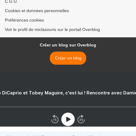
C.G.U.
Cookies et données personnelles
Préférences cookies
Voir le profil de miclasouris sur le portail Overblog
Créer un blog sur Overblog
Créer un blog
 DiCaprio et Tobey Maguire, c'est lui ! Rencontre avec Dam