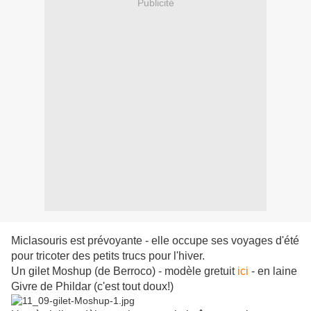
Publicité
Miclasouris est prévoyante - elle occupe ses voyages d'été
pour tricoter des petits trucs pour l'hiver.
Un gilet Moshup (de Berroco) - modèle gretuit
ici
- en laine
Givre de Phildar (c'est tout doux!)