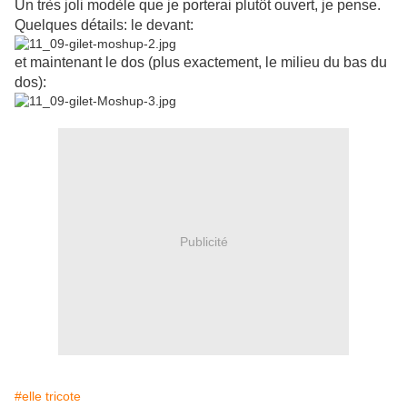
Un très joli modèle que je porterai plutôt ouvert, je pense.
Quelques détails: le devant:
et maintenant le dos (plus exactement, le milieu du bas du
dos):
Publicité
#elle tricote