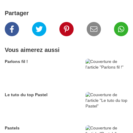
Partager
Vous aimerez aussi
Parlons fil !
Le tuto du top Pastel
Pastels