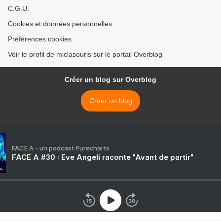
C.G.U.
Cookies et données personnelles
Préférences cookies
Voir le profil de miclasouris sur le portail Overblog
Créer un blog sur Overblog
Créer un blog
FACE A - un podcast Purecharts
FACE A #30 : Eve Angeli raconte "Avant de partir"