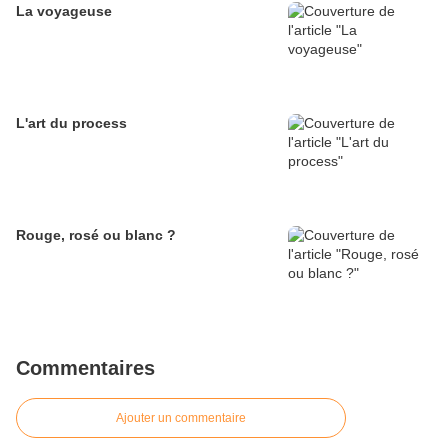
La voyageuse
L'art du process
Rouge, rosé ou blanc ?
Commentaires
Ajouter un commentaire