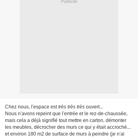
Publicité
Chez nous, l'espace est
très très très
ouvert...
Nous n'avons repeint que l'entrée et le rez-de-chaussée,
mais cela a déjà signifié tout mettre en carton, démonter
les meubles, décrocher des murs ce qui y était accroché...
et environ 180 m2 de surface de murs à peindre (je n'ai