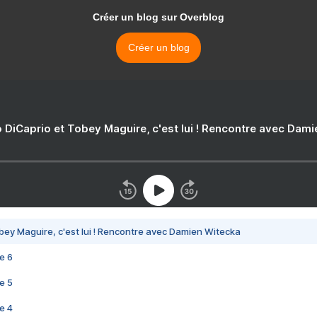
Créer un blog sur Overblog
Créer un blog
 DiCaprio et Tobey Maguire, c'est lui ! Rencontre avec Dam
bey Maguire, c'est lui ! Rencontre avec Damien Witecka
e 6
e 5
e 4