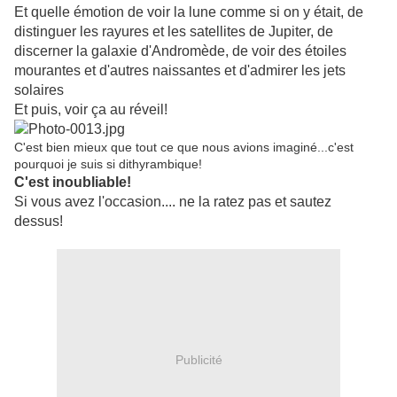
Et quelle émotion de voir la lune comme si on y était, de
distinguer les rayures et les satellites de Jupiter, de
discerner la galaxie d'Andromède, de voir des étoiles
mourantes et d'autres naissantes et d'admirer les jets
solaires
Et puis, voir ça au réveil!
C'est bien mieux que tout ce que nous avions imaginé...c'est
pourquoi je suis si dithyrambique!
C'est inoubliable!
Si vous avez l'occasion.... ne la ratez pas et sautez
dessus!
Publicité