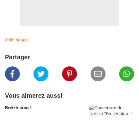
#elle bouge
Partager
Vous aimerez aussi
Breizh atao !