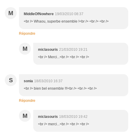
M
MiddleOfNowhere
19/03/2010 08:37
<br /> Whaou, superbe ensemble !<br /> <br /> <br />
Répondre
M
miclasouris
21/03/2010 19:21
<br /> Merci...<br /> <br /> <br />
S
sonia
18/03/2010 16:37
<br /> bien bel ensemble !!!<br /> <br /> <br />
Répondre
M
miclasouris
18/03/2010 19:42
<br /> merci...<br /> <br /> <br />