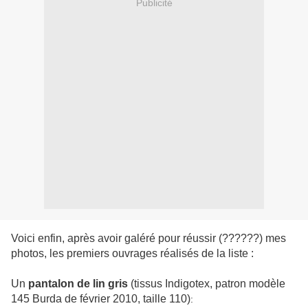
Publicité
Voici enfin, après avoir galéré pour réussir (??????) mes
photos, les premiers ouvrages réalisés de la liste :
Un
pantalon de lin gris
(tissus Indigotex, patron modèle
145 Burda de février 2010, taille 110)
: