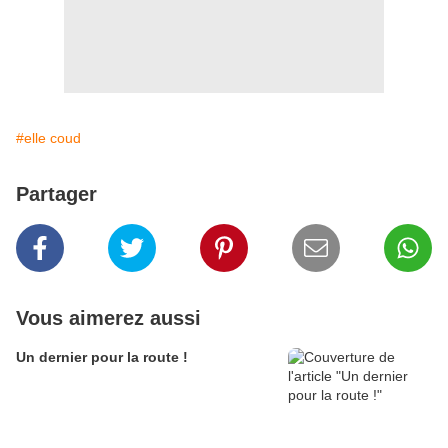
#elle coud
Partager
Vous aimerez aussi
Un dernier pour la route !