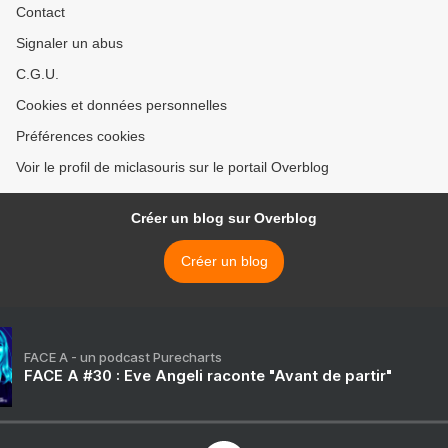
Contact
Signaler un abus
C.G.U.
Cookies et données personnelles
Préférences cookies
Voir le profil de miclasouris sur le portail Overblog
Créer un blog sur Overblog
Créer un blog
FACE A - un podcast Purecharts
FACE A #30 : Eve Angeli raconte "Avant de partir"