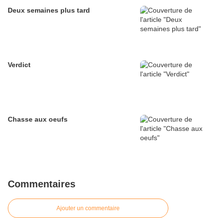
Deux semaines plus tard
Verdict
Chasse aux oeufs
Commentaires
Ajouter un commentaire