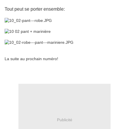
Tout peut se porter ensemble:
La suite au prochain numéro!
Publicité