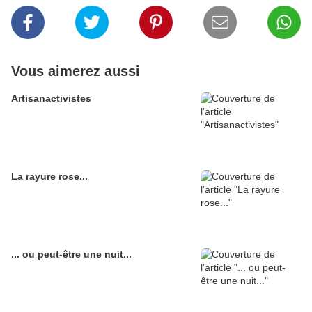
Vous aimerez aussi
Artisanactivistes
La rayure rose...
... ou peut-être une nuit...