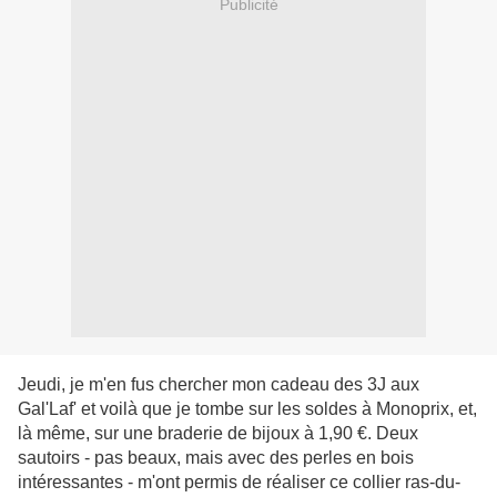
Publicité
Jeudi, je m'en fus chercher mon cadeau des 3J aux
Gal'Laf' et voilà que je tombe sur les soldes à Monoprix, et,
là même, sur une braderie de bijoux à 1,90 €. Deux
sautoirs - pas beaux, mais avec des perles en bois
intéressantes - m'ont permis de réaliser ce collier ras-du-