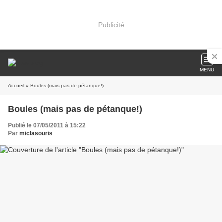
Publicité
MENU
Accueil
» Boules (mais pas de pétanque!)
Boules (mais pas de pétanque!)
Publié le 07/05/2011 à 15:22
Par
miclasouris