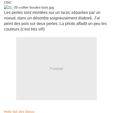
cou:
Les perles sont montées sur un lacet, séparées par un
noeud, dans un désordre soigneusement élaboré. J'ai
peint des pois sur deux perles. La photo affadit un peu les
couleurs (c'est très vif!)
Publicité
#elle fait des bijoux