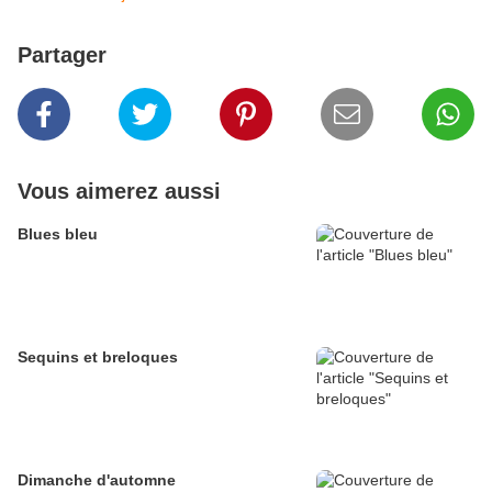
Partager
Vous aimerez aussi
Blues bleu
Sequins et breloques
Dimanche d'automne