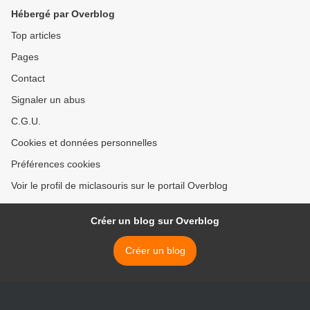
Hébergé par Overblog
Top articles
Pages
Contact
Signaler un abus
C.G.U.
Cookies et données personnelles
Préférences cookies
Voir le profil de miclasouris sur le portail Overblog
Créer un blog sur Overblog
Créer un blog