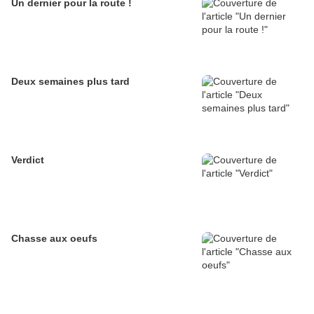
Un dernier pour la route !
Deux semaines plus tard
Verdict
Chasse aux oeufs