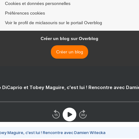
Cookies et données personnelles
Préférences cookies
Voir le profil de miclasouris sur le portail Overblog
Créer un blog sur Overblog
Créer un blog
 DiCaprio et Tobey Maguire, c'est lui ! Rencontre avec Dam
bey Maguire, c'est lui ! Rencontre avec Damien Witecka