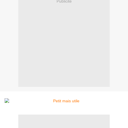
Publicité