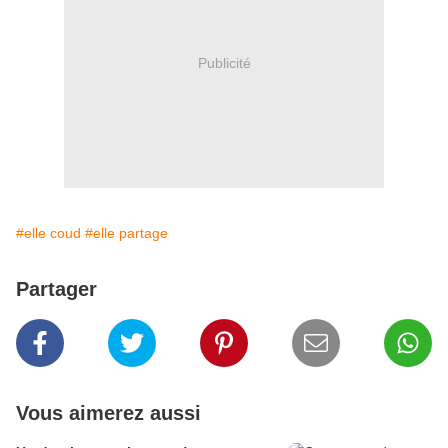
Publicité
#elle coud
#elle partage
Partager
Vous aimerez aussi