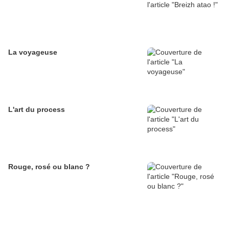
La voyageuse
L'art du process
Rouge, rosé ou blanc ?