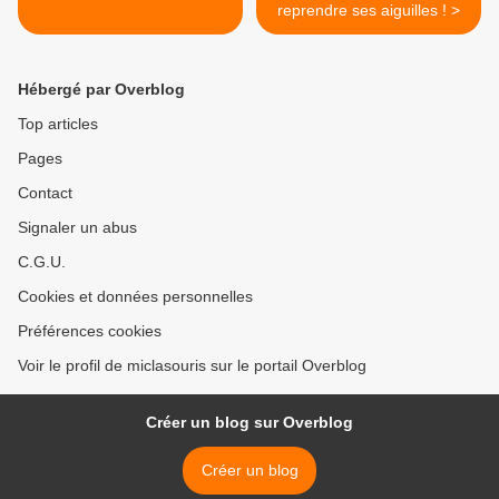
reprendre ses aiguilles ! >
Hébergé par Overblog
Top articles
Pages
Contact
Signaler un abus
C.G.U.
Cookies et données personnelles
Préférences cookies
Voir le profil de miclasouris sur le portail Overblog
Créer un blog sur Overblog
Créer un blog