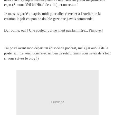
expo (Simone Veil à l'Hôtel de ville), et un restau !
Je me suis gardé un après-midi pour aller chercher à l'Atelier de la
création le joli coupon de double-gaze que j'avais commandé :
Du rouille, oui ! Une couleur qui ne m'est pas familière... j'innove !
J'ai posté avant mon départ un épisode de podcast, mais j'ai oublié de le
poster ici. Le voici donc avec un peu de retard (mais vous savez déjà tout
si vous suivez le blog !)
Publicité