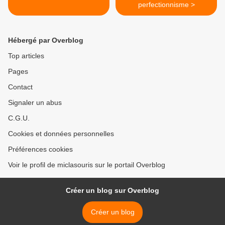
perfectionnisme >
Hébergé par Overblog
Top articles
Pages
Contact
Signaler un abus
C.G.U.
Cookies et données personnelles
Préférences cookies
Voir le profil de miclasouris sur le portail Overblog
Créer un blog sur Overblog
Créer un blog