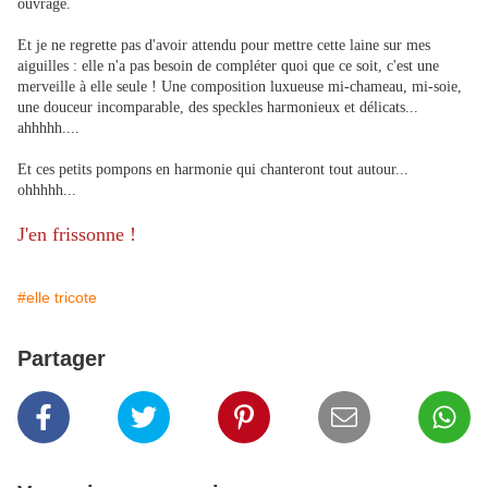
ouvrage.
Et je ne regrette pas d'avoir attendu pour mettre cette laine sur mes
aiguilles : elle n'a pas besoin de compléter quoi que ce soit, c'est une
merveille à elle seule !
Une composition luxueuse mi-chameau, mi-soie,
une douceur incomparable, des speckles harmonieux et délicats...
ahhhhh....
Et ces petits pompons en harmonie qui chanteront tout autour...
ohhhhh...
J'en frissonne !
#elle tricote
Partager