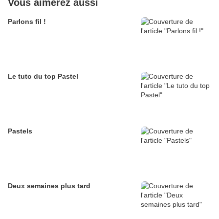
Vous aimerez aussi
Parlons fil !
Le tuto du top Pastel
Pastels
Deux semaines plus tard