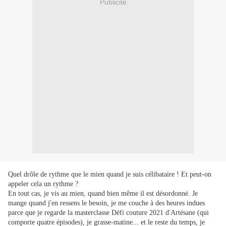
Publicité
Quel drôle de rythme que le mien quand je suis célibataire ! Et peut-on
appeler cela un rythme ?
En tout cas, je vis au mien, quand bien même il est désordonné. Je
mange quand j'en ressens le besoin, je me couche à des heures indues
parce que je regarde la masterclasse Défi couture 2021 d'Artésane (qui
comporte quatre épisodes), je grasse-matine... et le reste du temps, je