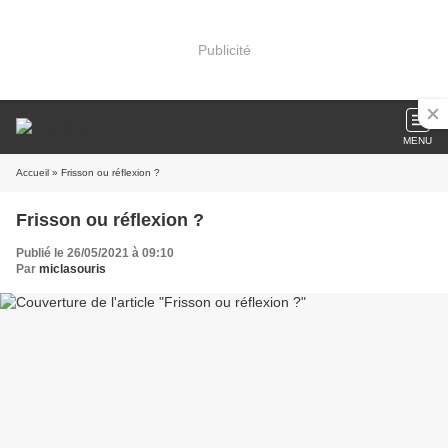
Publicité
MENU
Accueil
» Frisson ou réflexion ?
Frisson ou réflexion ?
Publié le 26/05/2021 à 09:10
Par
miclasouris