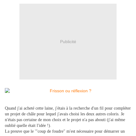
Publicité
Quand j'ai acheté cette laine, j'étais à la recherche d'un fil pour compléter
un projet de châle pour lequel j'avais choisi les deux autres coloris. Je
n'étais pas certaine de mon choix et le projet n'a pas abouti (j'ai même
oublié quelle était l'idée !).
La preuve que le '"coup de foudre" m'est nécessaire pour démarrer un