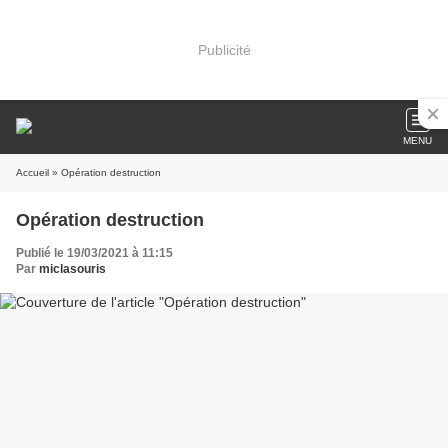
Publicité
MENU
Accueil
» Opération destruction
Opération destruction
Publié le 19/03/2021 à 11:15
Par
miclasouris