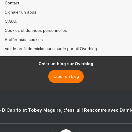
Contact
Signaler un abus
C.G.U.
Cookies et données personnelles
Préférences cookies
Voir le profil de miclasouris sur le portail Overblog
Créer un blog sur Overblog
Créer un blog
 DiCaprio et Tobey Maguire, c'est lui ! Rencontre avec Dam