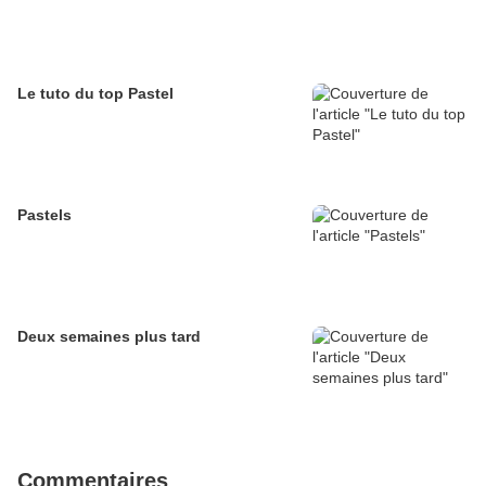
Le tuto du top Pastel
Pastels
Deux semaines plus tard
Commentaires