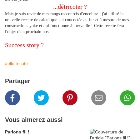
...détricoter ?
Mais je suis ravie de mes rangs raccourcis d'encolure : j'ai utilisé la
nouvelle recette de calcul que j'ai concoctée au fur et à mesure de mes
constructions yoke et qui fonctionne à merveille ! Cette recette fera
l'objet d'un prochain post.
Success story ?
#elle tricote
Partager
Vous aimerez aussi
Parlons fil !