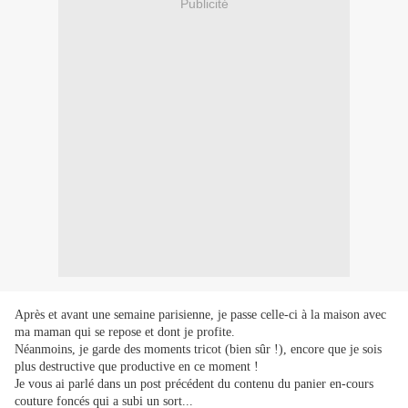
Publicité
Après et avant une semaine parisienne, je passe celle-ci à la maison avec
ma maman qui se repose et dont je profite.
Néanmoins, je garde des moments tricot (bien sûr !), encore que je sois
plus destructive que productive en ce moment !
Je vous ai parlé dans un post précédent du contenu du panier en-cours
couture foncés qui a subi un sort...