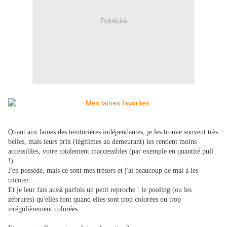
Publicité
Quant aux laines des teinturières indépendantes, je les trouve souvent très
belles, mais leurs prix (légitimes au demeurant) les rendent moins
accessibles, voire totalement inaccessibles (par exemple en quantité pull
!).
J'en possède, mais ce sont mes trésors et j'ai beaucoup de mal à les
tricoter...
Et je leur fais aussi parfois un petit reproche : le pooling (ou les
zébrures) qu'elles font quand elles sont trop colorées ou trop
irrégulièrement colorées.