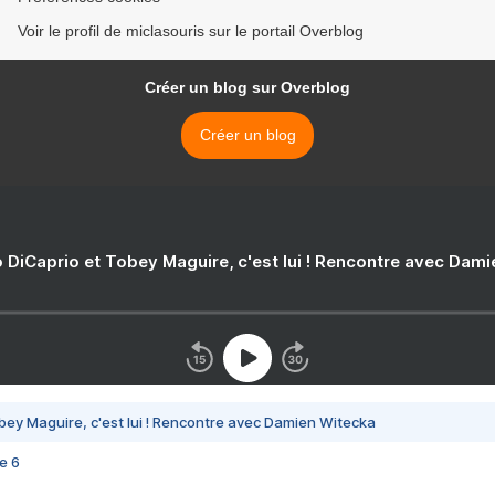
Voir le profil de miclasouris sur le portail Overblog
Créer un blog sur Overblog
Créer un blog
 DiCaprio et Tobey Maguire, c'est lui ! Rencontre avec Dam
bey Maguire, c'est lui ! Rencontre avec Damien Witecka
e 6