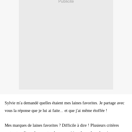
Publicité
Sylvie m'a demandé quelles étaient mes laines favorites. Je partage avec
vous la réponse que je lui ai faite... et que j'ai même étoffée !
Mes marques de laines favorites ? Difficile à dire ! Plusieurs critères