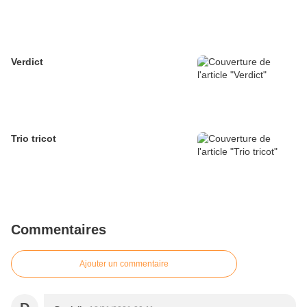
Verdict
Trio tricot
Commentaires
Ajouter un commentaire