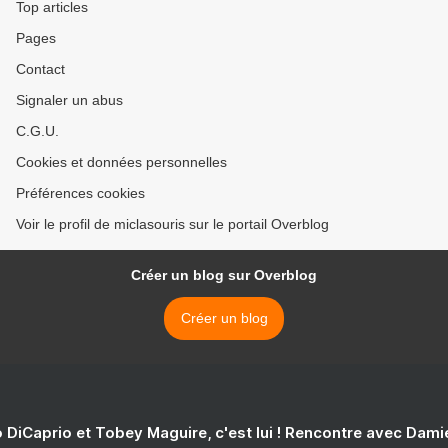
Top articles
Pages
Contact
Signaler un abus
C.G.U.
Cookies et données personnelles
Préférences cookies
Voir le profil de miclasouris sur le portail Overblog
Créer un blog sur Overblog
Créer un blog
 DiCaprio et Tobey Maguire, c'est lui ! Rencontre avec Dam