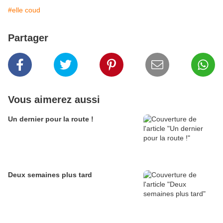
#elle coud
Partager
Vous aimerez aussi
Un dernier pour la route !
Deux semaines plus tard