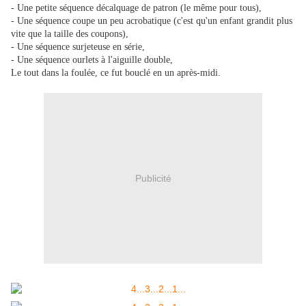
- Une petite séquence décalquage de patron (le même pour tous),
- Une séquence coupe un peu acrobatique (c'est qu'un enfant grandit plus
vite que la taille des coupons),
- Une séquence surjeteuse en série,
- Une séquence ourlets à l'aiguille double,
Le tout dans la foulée, ce fut bouclé en un après-midi.
Publicité