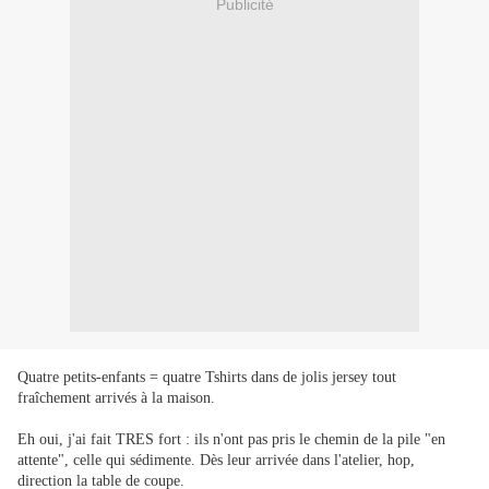
Publicité
Quatre petits-enfants = quatre Tshirts dans de jolis jersey tout
fraîchement arrivés à la maison.
Eh oui, j'ai fait TRES fort : ils n'ont pas pris le chemin de la pile "en
attente", celle qui sédimente. Dès leur arrivée dans l'atelier, hop,
direction la table de coupe.