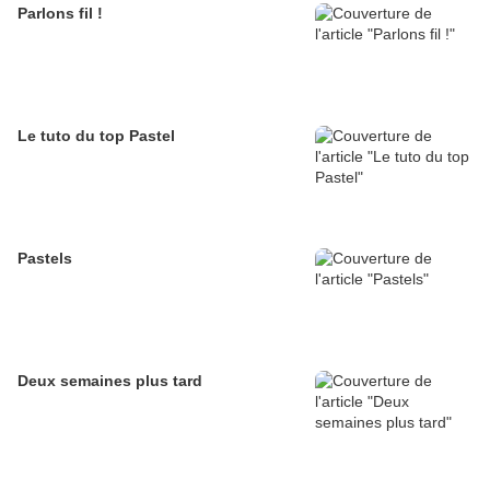
Parlons fil !
Le tuto du top Pastel
Pastels
Deux semaines plus tard