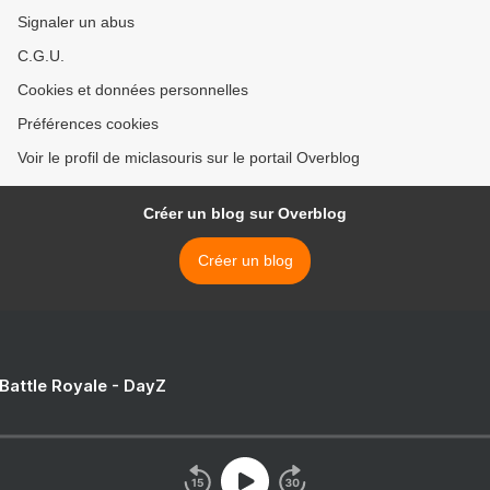
Signaler un abus
C.G.U.
Cookies et données personnelles
Préférences cookies
Voir le profil de miclasouris sur le portail Overblog
Créer un blog sur Overblog
Créer un blog
 Battle Royale - DayZ