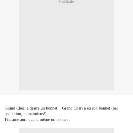
Publicité
Grand Chéri a désiré un bonnet... Grand Chéri a eu son bonnet (par
spoliation, je maintiens!)
Fils aîné aura quand même un bonnet :