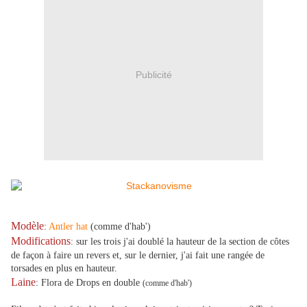
Publicité
Modèle
:
Antler hat
(comme d'hab')
Modifications
: sur les trois j'ai doublé la hauteur de la section de côtes
de façon à faire un revers et, sur le dernier, j'ai fait une rangée de
torsades en plus en hauteur.
Laine
: Flora de Drops en double
(comme d'hab')