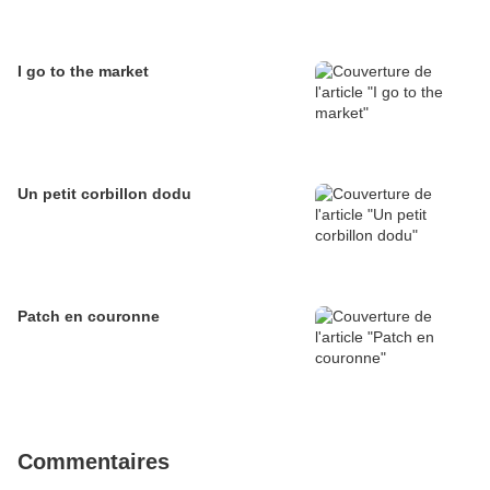
I go to the market
Un petit corbillon dodu
Patch en couronne
Commentaires