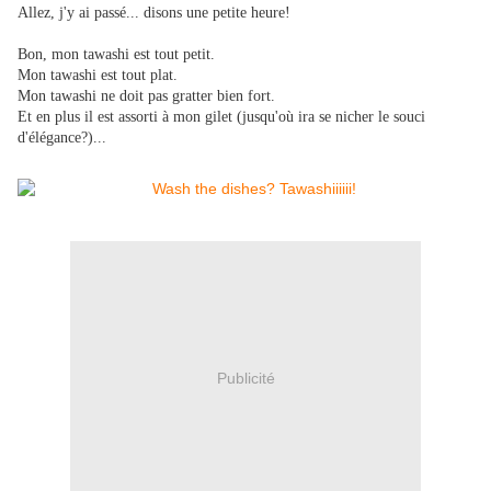
Allez, j'y ai passé... disons une petite heure!
Bon, mon tawashi est tout petit.
Mon tawashi est tout plat.
Mon tawashi ne doit pas gratter bien fort.
Et en plus il est assorti à mon gilet (jusqu'où ira se nicher le souci
d'élégance?)...
Publicité