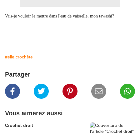
Vais-je vouloir le mettre dans l'eau de vaisselle, mon tawashi?
#elle crochète
Partager
Vous aimerez aussi
Crochet droit