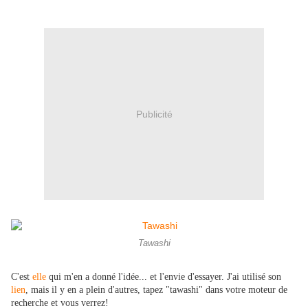
Publicité
Tawashi
C'est
elle
qui m'en a donné l'idée... et l'envie d'essayer. J'ai utilisé son
lien
, mais il y en a plein d'autres, tapez "tawashi" dans votre moteur de
recherche et vous verrez!