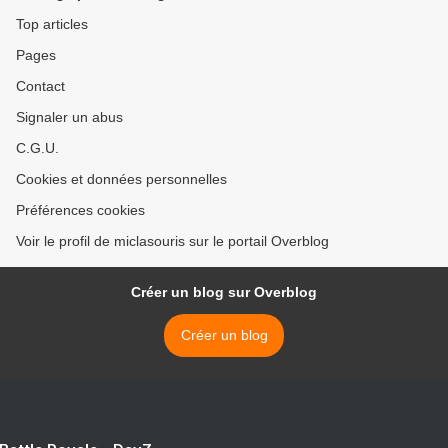
Top articles
Pages
Contact
Signaler un abus
C.G.U.
Cookies et données personnelles
Préférences cookies
Voir le profil de miclasouris sur le portail Overblog
Créer un blog sur Overblog
Créer un blog